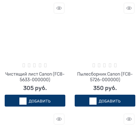
Чистящий лист Canon (FC8-
Пылесборник Canon (FC8-
5633-000000)
5726-000000)
305
 руб.
350
 руб.
ДОБАВИТЬ
ДОБАВИТЬ