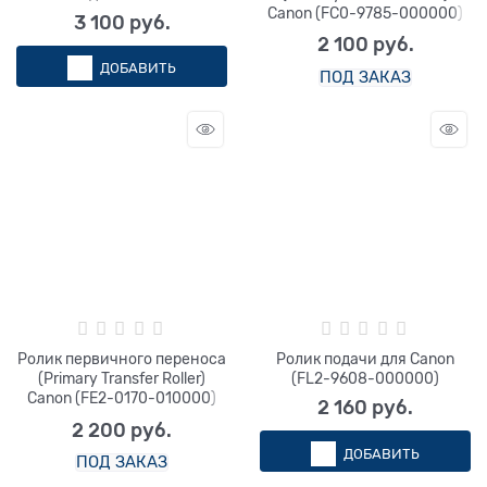
Canon (FC0-9785-000000)
3 100
 руб.
2 100
 руб.
ДОБАВИТЬ
ПОД ЗАКАЗ
Ролик первичного переноса
Ролик подачи для Canon
(Primary Transfer Roller)
(FL2-9608-000000)
Canon (FE2-0170-010000)
2 160
 руб.
2 200
 руб.
ДОБАВИТЬ
ПОД ЗАКАЗ