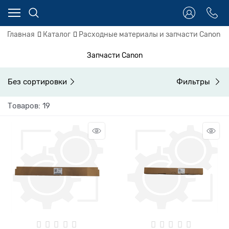
Главная
Каталог
Расходные материалы и запчасти Canon
Запчасти Canon
Без сортировки
Фильтры
Товаров: 19