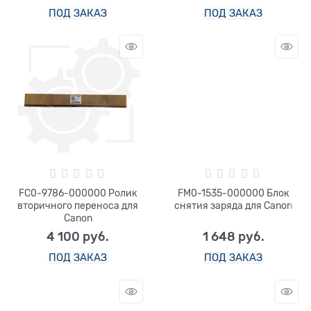
ПОД ЗАКАЗ
ПОД ЗАКАЗ
FC0-9786-000000 Ролик
FM0-1535-000000 Блок
вторичного переноса для
снятия заряда для Canon
Canon
4 100
 руб.
1 648
 руб.
ПОД ЗАКАЗ
ПОД ЗАКАЗ