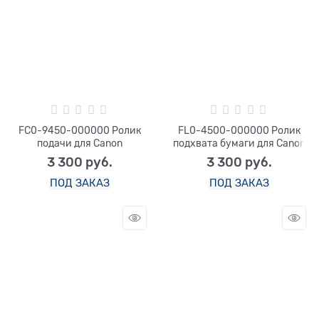
FC0-9450-000000 Ролик
FL0-4500-000000 Ролик
подачи для Canon
подхвата бумаги для Canon
3 300
 руб.
3 300
 руб.
ПОД ЗАКАЗ
ПОД ЗАКАЗ