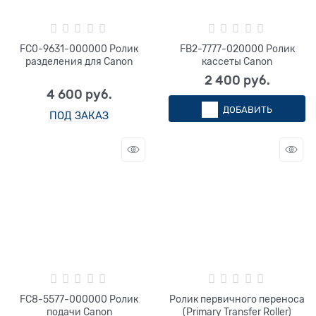
FC0-9631-000000 Ролик
FB2-7777-020000 Ролик
разделения для Canon
кассеты Canon
2 400
 руб.
4 600
 руб.
ДОБАВИТЬ
ПОД ЗАКАЗ
FC8-5577-000000 Ролик
Ролик первичного переноса
подачи Canon
(Primary Transfer Roller)