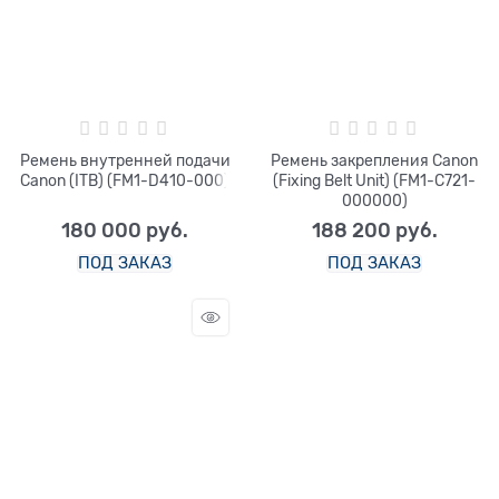
Ремень внутренней подачи
Ремень закрепления Canon
Canon (ITB) (FM1-D410-000)
(Fixing Belt Unit) (FM1-C721-
000000)
180 000
 руб.
188 200
 руб.
ПОД ЗАКАЗ
ПОД ЗАКАЗ