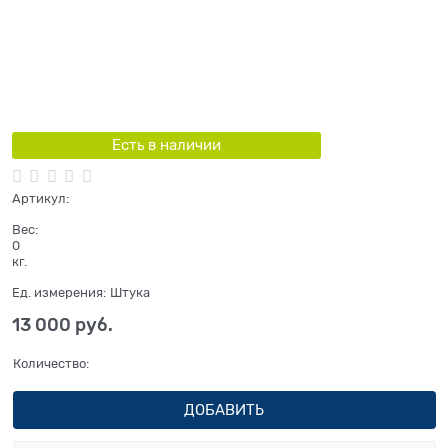
Есть в наличии
Артикул:
Вес:
0
кг.
Ед. измерения:
Штука
13 000
 руб.
Количество:
ДОБАВИТЬ