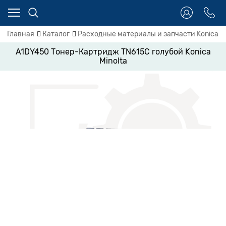
Главная
Каталог
Расходные материалы и запчасти Konica Mi
A1DY450 Тонер-Картридж TN615C голубой Konica
Minolta