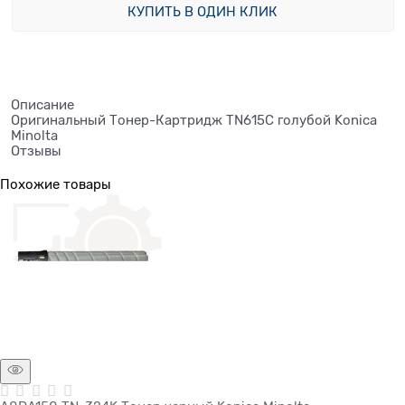
КУПИТЬ В ОДИН КЛИК
Описание
Оригинальный Тонер-Картридж TN615C голубой Konica
Minolta
Отзывы
Похожие товары